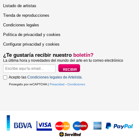
Listado de artistas
Tienda de reproducciones
Condiciones legales
Política de privacidad y cookies
Configurar privacidad y cookies
¿Te gustaría recibir nuestro
boletín?
La última hora y novedades del mundo del arte en tu correo electrónico
Acepto las
Condiciones legales de Artelista
.
Protegido por reCAPTCHA |
Privacidad
-
Condiciones