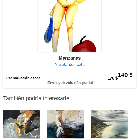
Manzanas
Violeta Zumaeta
140 $
Reproducción desde:
176 $
¡Envío y devolución gratis!
También podría interesarte...