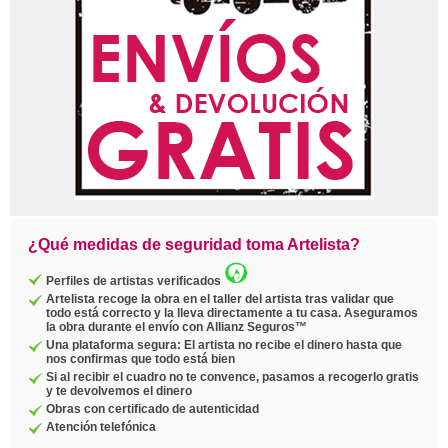
¿Qué medidas de seguridad toma Artelista?
Perfiles de artistas verificados
Artelista recoge la obra en el taller del artista tras validar que
todo está correcto y la lleva directamente a tu casa. Aseguramos
la obra durante el envío con Allianz Seguros™
Una plataforma segura: El artista no recibe el dinero hasta que
nos confirmas que todo está bien
Si al recibir el cuadro no te convence, pasamos a recogerlo gratis
y te devolvemos el dinero
Obras con certificado de autenticidad
Atención telefónica