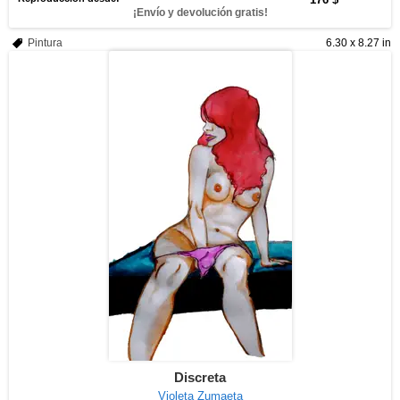
¡Envío y devolución gratis!
Pintura
6.30 x 8.27 in
Discreta
Violeta Zumaeta