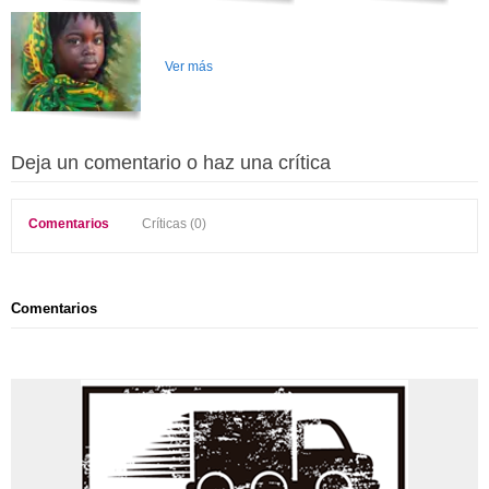
Ver más
Deja un comentario o haz una crítica
Comentarios
Críticas (0)
Comentarios