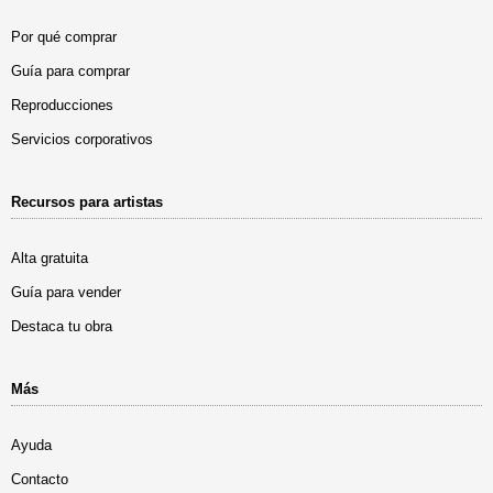
Por qué comprar
Guía para comprar
Reproducciones
Servicios corporativos
Recursos para artistas
Alta gratuita
Guía para vender
Destaca tu obra
Más
Ayuda
Contacto